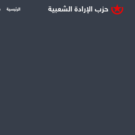
الرئيسية
س