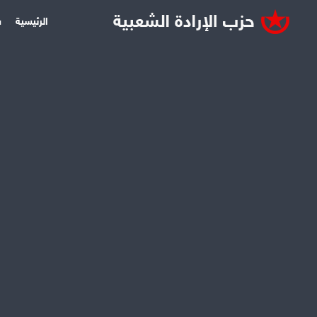
الرئيسية
س