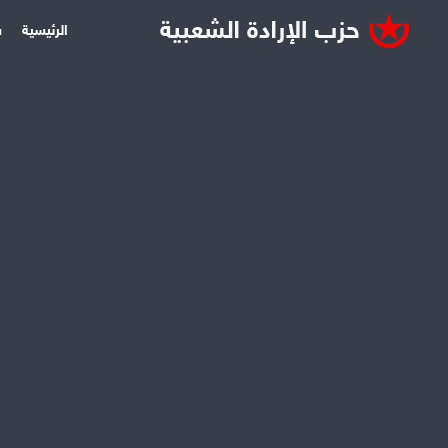
الرئيسية
س