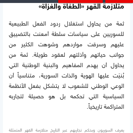
متلازمة القهر «الطغاة والغزاة»
ثمة من يحاول استغلال ردود الفعل الطبيعية
للسوريين على سياسات سلطة أمعنت بالتضييق
عليهم وسرقت مواردهم وشوهت الكثير من
جوانب حياتهم وأذلتهم لعقود طويلة. ثمة من
يحاول أن يهدم المفاهيم والبنية الوطنية التي
بُنيَت عليها الهوية والذات السورية، متناسياً أن
الوعي الوطني للشعوب لا يتشكل بفعل الأنظمة
السياسية التي تحكمه بل هو حصيلة لتجاربه
المتراكمة تاريخياً.
يعرف السوريون وبحكم تجاربهم عبر التاريخ متلازمة القهر المتمثلة