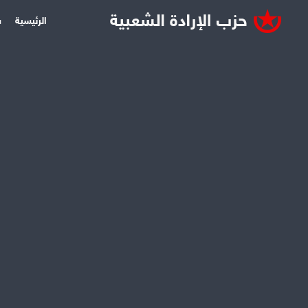
الرئيسية
س