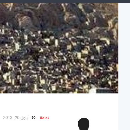
ثقافة
أيلول 20, 2013