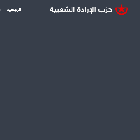
الرئيسية
س