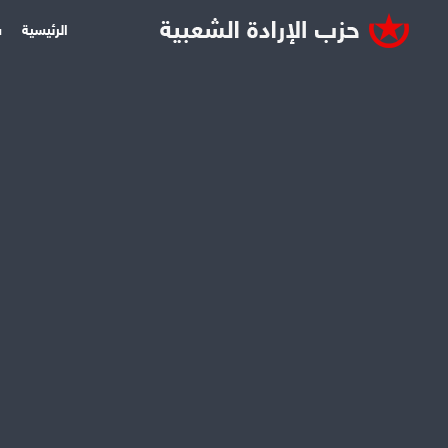
الرئيسية
س