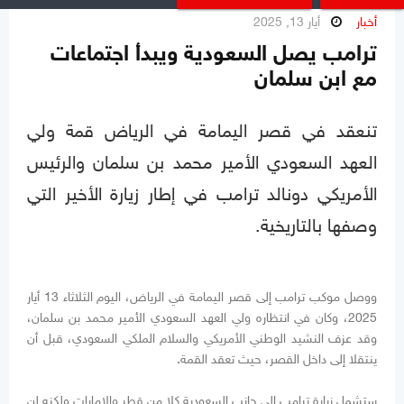
أخبار
أيار 13, 2025
ترامب يصل السعودية ويبدأ اجتماعات
مع ابن سلمان
تنعقد في قصر اليمامة في الرياض قمة ولي
العهد السعودي الأمير محمد بن سلمان والرئيس
الأمريكي دونالد ترامب في إطار زيارة الأخير التي
وصفها بالتاريخية.
ووصل موكب ترامب إلى قصر اليمامة في الرياض، اليوم الثلاثاء 13 أيار
2025، وكان في انتظاره ولي العهد السعودي الأمير محمد بن سلمان،
وقد عزف النشيد الوطني الأمريكي والسلام الملكي السعودي، قبل أن
ينتقلا إلى داخل القصر، حيث تعقد القمة.
ستشمل زيارة ترامب إلى جانب السعودية كلا من قطر والإمارات ولكنه لن