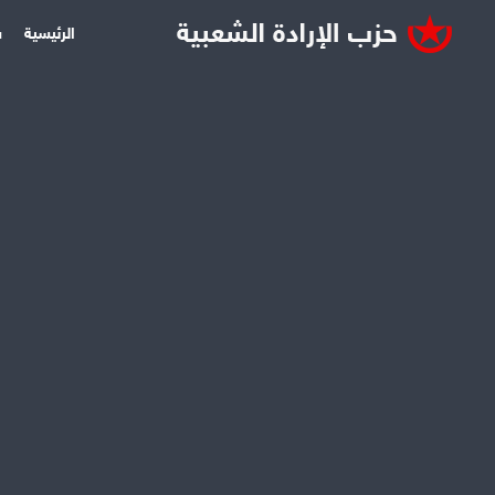
الرئيسية
س