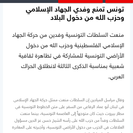
تونس تمنع وفدي الجهاد الإسلامي
وحزب الله من دخول البلاد
منعت السلطات التونسية وفدين من حركة الجهاد
الإسلامي الفلسطينية وحزب الله من دخول
الأراضي التونسية للمشاركة في تظاهرة ثقافية
شعبية بمناسبة الذكرى الثالثة لانطلاق الحراك
العربي.
وقال مراسل الميادين إن السلطات منعت ممثل حركة الجهاد الإسلامي
في لبنان أبو عماد الرفاعي من السفر على متن الخطوط التونسية في
مطار بيروت حيث كان متوجهاً إلى العاصمة التونسية، بينما منعت
السلطات وفداً من حزب الله على رأسه الشيخ حسن عز الدين مسؤول
العلاقات في الحزب من دخول الأراضي التونسية، وأجبرته على المغادرة