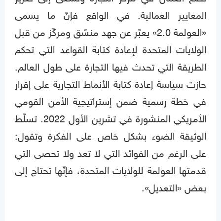
المعايير العمالية. في الواقع فإنّ ما يسمى
«العولمة 2.0» يعبّر عن جهد منسّق ومركّز من قبل
الولايات المتحدة لإعادة كتابة القواعد التي تحكم
الطريقة التي تحدث فيها التجارة على طول العالم.
حازت سياسة إعادة كتابة الأنماط التجارية على إقرار
في خطة رسمية ضمن إستراتيجية الأمن القومي
الأمريكي المنشورة في تشرين الأول 2022. تسلّط
الوثيقة الضوء بشكل خاص على الفكرة وتقول:
على الرغم من الفوائد التي لا تعد ولا تحصى التي
قدمتها العولمة للولايات المتحدة، فإنّها تحتاج إلى
بعض «التعديل».