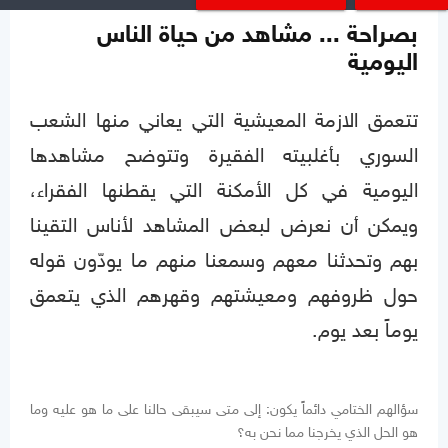
بصراحة ... مشاهد من حياة الناس
اليومية
تتعمق الازمة المعيشية التي يعاني منها الشعب
السوري بأغلبيته الفقيرة وتتوضح مشاهدها
اليومية في كل الأمكنة التي يقطنها الفقراء،
ويمكن أن نعرض لبعض المشاهد لأناس التقينا
بهم وتحدثنا معهم وسمعنا منهم ما يودّون قوله
حول ظروفهم ومعيشتهم وقهرهم الذي يتعمق
يوماً بعد يوم.
سؤالهم الختامي دائماً يكون: إلى متى سيبقى حالنا على ما هو عليه وما
هو الحل الذي يخرجنا مما نحن به؟