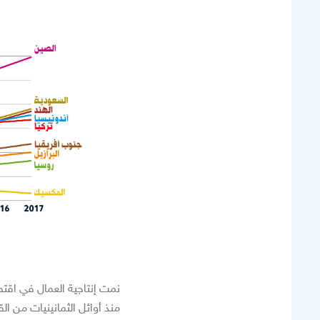
نمت إنتاجية العمال في اقتص
منذ أوائل الثمانينيات من ا