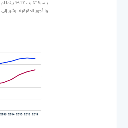
والأجور الحقيقية، يشير إلى ا