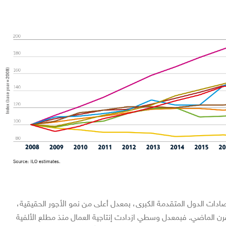
ادات الدول المتقدمة الكبرى، بمعدل أعلى من نمو الأجور الحقيقية،
لقرن الماضي. فبمعدل وسطي ازدادت إنتاجية العمال منذ مطلع الألفية