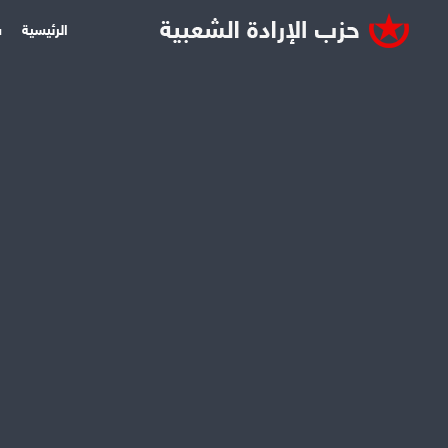
الرئيسية
س