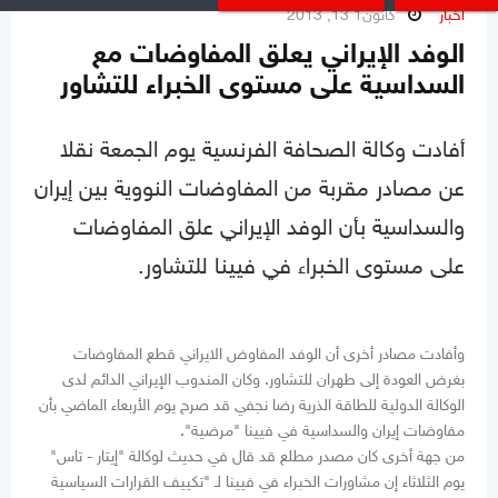
أخبار
كانون1 13, 2013
الوفد الإيراني يعلق المفاوضات مع
السداسية على مستوى الخبراء للتشاور
أفادت وكالة الصحافة الفرنسية يوم الجمعة نقلا
عن مصادر مقربة من المفاوضات النووية بين إيران
والسداسية بأن الوفد الإيراني علق المفاوضات
على مستوى الخبراء في فيينا للتشاور.
وأفادت مصادر أخرى أن الوفد المفاوض الايراني قطع المفاوضات
بغرض العودة إلى طهران للتشاور. وكان المندوب الإيراني الدائم لدى
الوكالة الدولية للطاقة الذرية رضا نجفي قد صرح يوم الأربعاء الماضي بأن
مفاوضات إيران والسداسية في فيينا "مرضية".
من جهة أخرى كان مصدر مطلع قد قال في حديث لوكالة "إيتار - تاس"
يوم الثلاثاء إن مشاورات الخبراء في فيينا لـ "تكييف القرارات السياسية