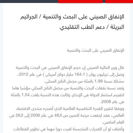
الإنفاق الصيني على البحث والتنمية / الجراثيم
البريئة / دعم الطب التقليدي
الإنفاق الصيني على البحث والتنمية
قال وزير المالية الصيني إن حجم الإنفاق الصيني في البحث والتنمية
وصل إلى تريليون يوان ( 164.1 مليار دولار أمريكي ) في عام 2012،
مشكلا نسبة 1.98 بالمئة من مجمل الناتج المحلي.
وتعد نسبة نفقات البحث والتنمية من مجمل الناتج المحلي مؤشرا هاما
لتقييم استثمار الدولة في الإبداع. وكانت هذه النسبة بلغت 1.54 بالمئة
في عام 2008.
ووفقا لتقرير القدرة التنافسية العالمية الذي أصدره منتدى الاقتصاد
العالمي، فقد ارتفعت مرتبة الصين من الـ48 في عام 2006 إلى الـ26 في
العام الماضي.
وأضاف لو أن القدرات المتحسنة لعبت دورا مهما في تطوير القطاعات