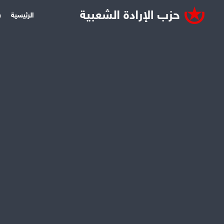
الرئيسية
س