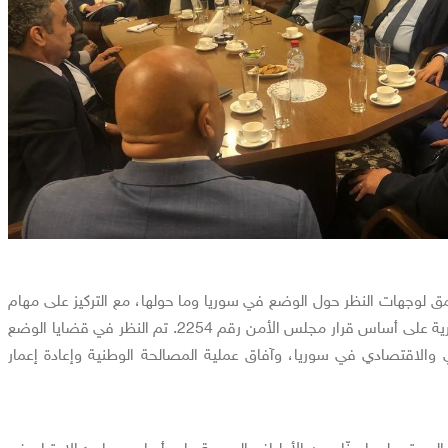
مق لوجهات النظر حول الوضع في سوريا وما حولها، مع التركيز على مهام
تعزيز تسوية شاملة في سورية على أساس قرار مجلس الأمن رقم 2254. تم النظر في قضايا الوضع
 والاقتصادي في سوريا، وآفاق عملية المصالحة الوطنية وإعادة إعمار