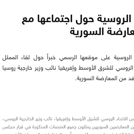
 الروسية حول اجتماعها مع
ارضة السورية
 الروسية على موقعها الرسمي خبراً حول لقاء الممثل
الروسي للشرق الأوسط وإفريقيا نائب وزير خارجية روسيا
د من المعارضة السورية.
 الاتحاد الروسي للشرق الأوسط وإفريقيا، نائب وزير الخارجية الروسي،
ن المعارضين السوريين يمثلون جميع المنصات المذكورة في قرار مجلس