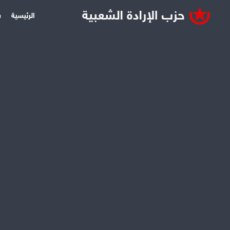
الرئيسية
س