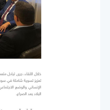
خلال اللقاء، جرى تبادل متع
الإنساني والوضع الاجتماعي
البلاد بعد الصراع.