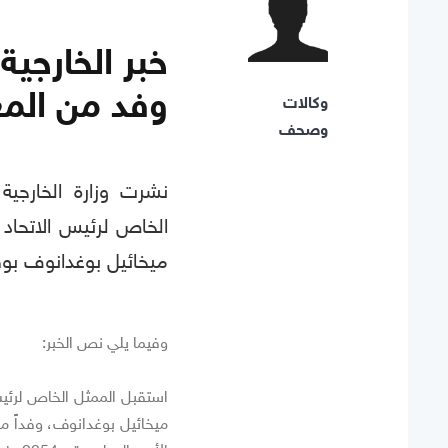
خبر الخارجية
وفد من المع
وكالات
وصحف
نشرت وزارة الخارجية
الخاص لرئيس الاتحاد 
ميخائيل بوغدانوف بوف
وفيما يلي نص الخبر:
استقبل الممثل الخاص لرئيس
ميخائيل بوغدانوف، وفداً م