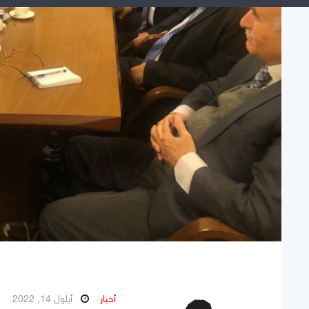
أخبار
أيلول 14, 2022